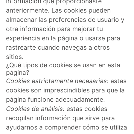
información que proporcionaste
anteriormente. Las cookies pueden
almacenar las preferencias de usuario y
otra información para mejorar tu
experiencia en la página o usarse para
rastrearte cuando navegas a otros
sitios.
¿Qué tipos de cookies se usan en esta
página?
Cookies estrictamente necesarias:
estas
cookies son imprescindibles para que la
página funcione adecuadamente.
Cookies de análisis:
estas cookies
recopilan información que sirve para
ayudarnos a comprender cómo se utiliza