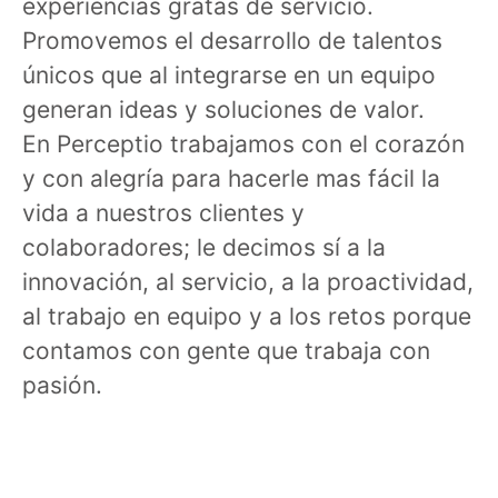
experiencias gratas de servicio.
Promovemos el desarrollo de talentos
únicos que al integrarse en un equipo
generan ideas y soluciones de valor.
En Perceptio trabajamos con el corazón
y con alegría para hacerle mas fácil la
vida a nuestros clientes y
colaboradores; le decimos sí a la
innovación, al servicio, a la proactividad,
al trabajo en equipo y a los retos porque
contamos con gente que trabaja con
pasión.