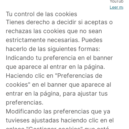
YouTube.
Leer más
Tu control de las cookies
Tienes derecho a decidir si aceptas o
rechazas las cookies que no sean
estrictamente necesarias. Puedes
hacerlo de las siguientes formas:
Indicando tu preferencia en el banner
que aparece al entrar en la página.
Haciendo clic en "Preferencias de
cookies" en el banner que aparece al
entrar en la página, para ajustar tus
preferencias.
Modificando las preferencias que ya
tuvieses ajustadas haciendo clic en el