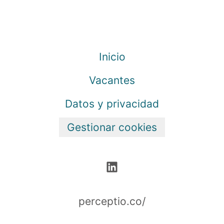
Inicio
Vacantes
Datos y privacidad
Gestionar cookies
perceptio.co/