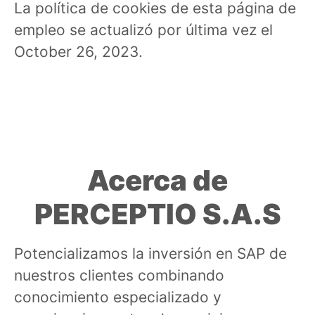
La política de cookies de esta página de
empleo se actualizó por última vez el
October 26, 2023.
Acerca de
PERCEPTIO S.A.S
Potencializamos la inversión en SAP de
nuestros clientes combinando
conocimiento especializado y