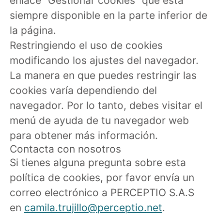
enlace "Gestionar cookies" que está
siempre disponible en la parte inferior de
la página.
Restringiendo el uso de cookies
modificando los ajustes del navegador.
La manera en que puedes restringir las
cookies varía dependiendo del
navegador. Por lo tanto, debes visitar el
menú de ayuda de tu navegador web
para obtener más información.
Contacta con nosotros
Si tienes alguna pregunta sobre esta
política de cookies, por favor envía un
correo electrónico a PERCEPTIO S.A.S
en
camila.trujillo@perceptio.net
.