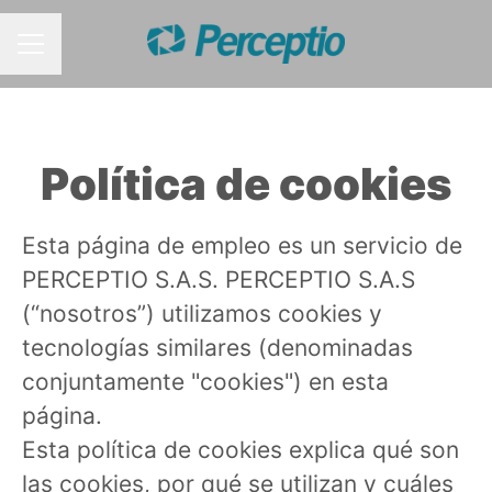
MENÚ DE EMPLEO
Política de cookies
Esta página de empleo es un servicio de
PERCEPTIO S.A.S. PERCEPTIO S.A.S
(“nosotros”) utilizamos cookies y
tecnologías similares (denominadas
conjuntamente "cookies") en esta
página.
Esta política de cookies explica qué son
las cookies, por qué se utilizan y cuáles