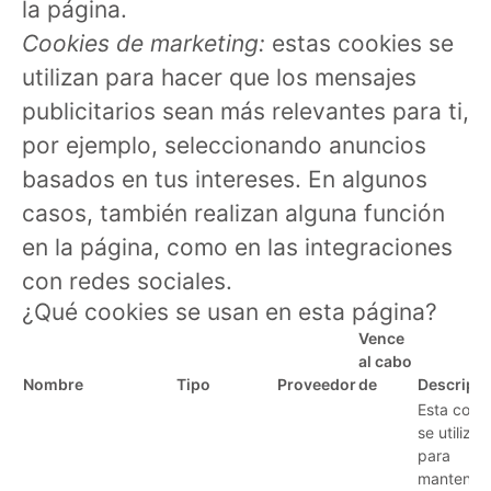
la página.
Cookies de marketing:
estas cookies se
utilizan para hacer que los mensajes
publicitarios sean más relevantes para ti,
por ejemplo, seleccionando anuncios
basados en tus intereses. En algunos
casos, también realizan alguna función
en la página, como en las integraciones
con redes sociales.
¿Qué cookies se usan en esta página?
Vence
al cabo
Nombre
Tipo
Proveedor
de
Descripc
Esta cook
se utiliza
para
mantener 