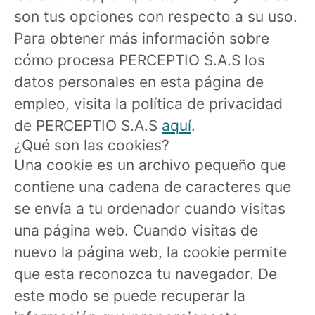
son tus opciones con respecto a su uso.
Para obtener más información sobre
cómo procesa PERCEPTIO S.A.S los
datos personales en esta página de
empleo, visita la política de privacidad
de PERCEPTIO S.A.S
aquí
.
¿Qué son las cookies?
Una cookie es un archivo pequeño que
contiene una cadena de caracteres que
se envía a tu ordenador cuando visitas
una página web. Cuando visitas de
nuevo la página web, la cookie permite
que esta reconozca tu navegador. De
este modo se puede recuperar la